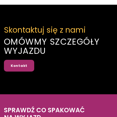
Skontaktuj się z nami
OMÓWMY SZCZEGÓŁY
WYJAZDU
Kontakt
SPRAWDŹ CO SPAKOWAĆ