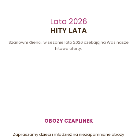
Lato 2026
HITY LATA
Szanowni Klienci, w sezonie lato 2026 czekają na Was nasze
hitowe oferty:
OBOZY CZAPLINEK
Zapraszamy dzieci i młodzież na niezapomniane obozy