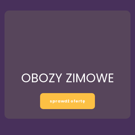
OBOZY ZIMOWE
sprawdź ofertę