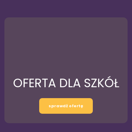
OFERTA DLA SZKÓŁ
sprawdź ofertę