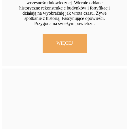
wczesnośredniowiecznej. Wiernie oddane
historyczne rekonstrukcje budynków i fortyfikacji
działają na wyobraźnię jak wrota czasu. Żywe
spotkanie z historią. Fascynujące opowieści.
Przygoda na świeżym powietrzu.
WIĘCEJ