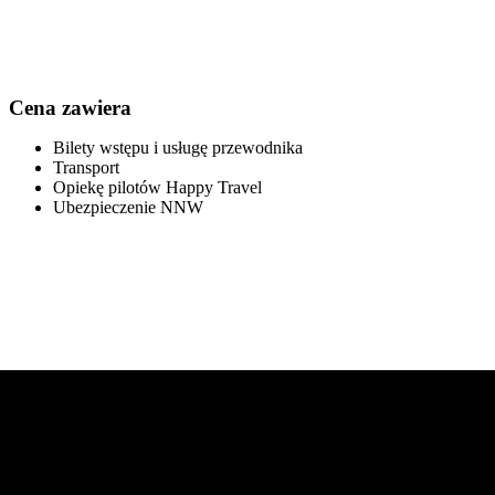
Cena zawiera
Bilety wstępu i usługę przewodnika
Transport
Opiekę pilotów Happy Travel
Ubezpieczenie NNW