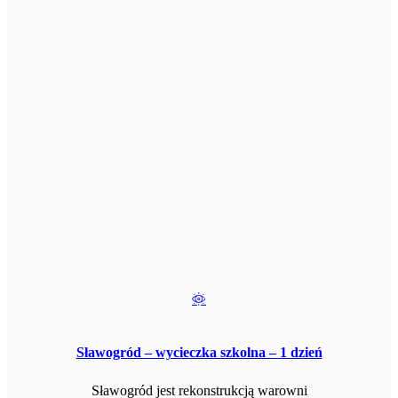
Sławogród – wycieczka szkolna – 1 dzień
Sławogród jest rekonstrukcją warowni