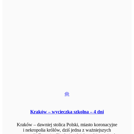
Kraków – wycieczka szkolna – 4 dni
Kraków – dawniej stolica Polski, miasto koronacyjne
i nekropolia królów, dziś jedna z ważniejszych