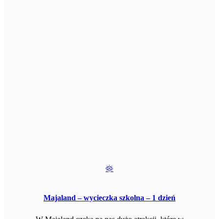
Majaland – wycieczka szkolna – 1 dzień