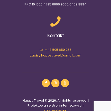
PKO 10 1020 4795 0000 9002 0459 8894
Kontakt
tel. +48 505 650 256
zapisy.happytravel@gmail.com
Happy Travel © 2026. All rights reserved. |
Projektowanie stron internetowych
yaa.marketing