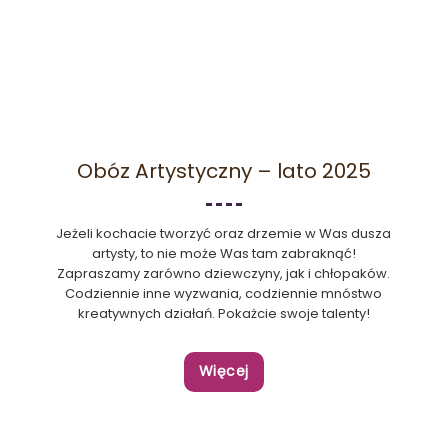
Obóz Artystyczny – lato 2025
Jeżeli kochacie tworzyć oraz drzemie w Was dusza
artysty, to nie może Was tam zabraknąć!
Zapraszamy zarówno dziewczyny, jak i chłopaków.
Codziennie inne wyzwania, codziennie mnóstwo
kreatywnych działań. Pokażcie swoje talenty!
Więcej