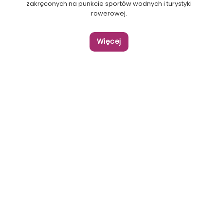
zakręconych na punkcie sportów wodnych i turystyki
rowerowej.
Więcej