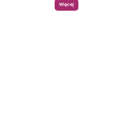
Więcej