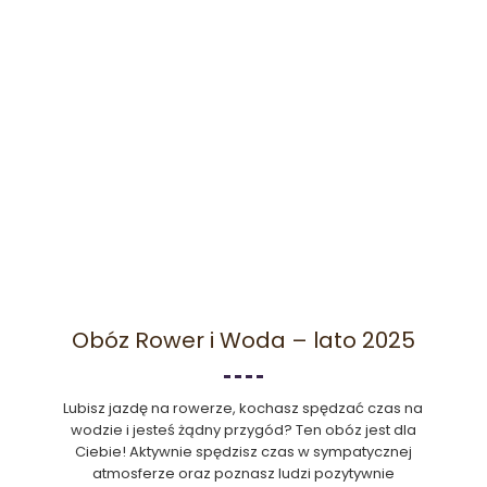
Obóz Rower i Woda – lato 2025
Lubisz jazdę na rowerze, kochasz spędzać czas na
wodzie i jesteś żądny przygód? Ten obóz jest dla
Ciebie! Aktywnie spędzisz czas w sympatycznej
atmosferze oraz poznasz ludzi pozytywnie