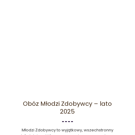
Obóz Młodzi Zdobywcy – lato
2025
Młodzi Zdobywcy to wyjątkowy, wszechstronny