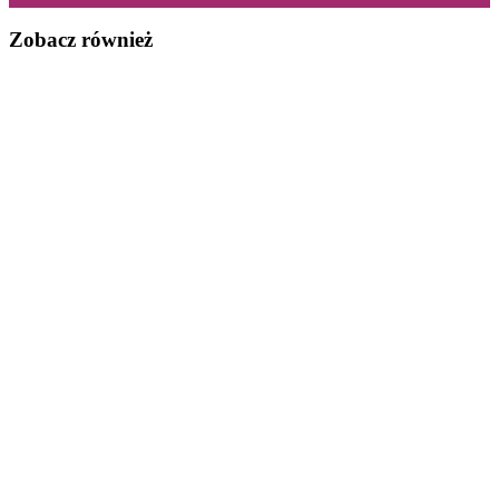
Zobacz również