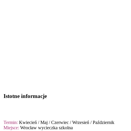
Istotne informacje
Termin:
Kwiecień / Maj / Czerwiec / Wrzesień / Październik
Miejsce:
Wrocław wycieczka szkolna