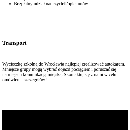
Bezpłatny udział nauczycieli/opiekunów
Transport
Wycieczkę szkolną do Wrocławia najlepiej zrealizować autokarem.
Mniejsze grupy mogą wybrać dojazd pociągiem i poruszać się
na miejscu komunikacją miejską. Skontaktuj się z nami w celu
omówienia szczegółów!