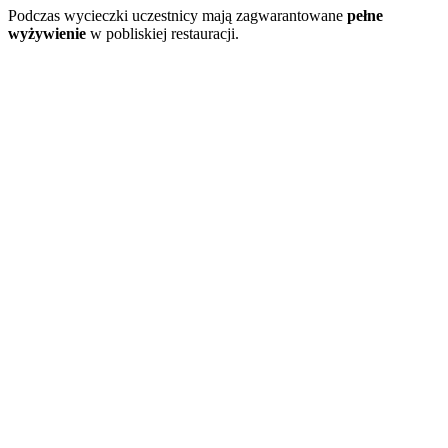
Podczas wycieczki uczestnicy mają zagwarantowane
pełne
wyżywienie
w pobliskiej restauracji.