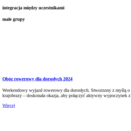
integracja między uczestnikami
małe grupy
Obóz rowerowy dla dorosłych 2024
Weekendowy wyjazd rowerowy dla dorosłych. Stworzony z myślą o 
krajobrazy – doskonała okazja, aby połączyć aktywny wypoczynek z 
Więcej