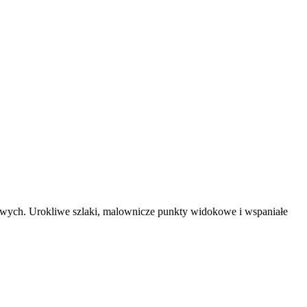
ych. Urokliwe szlaki, malownicze punkty widokowe i wspaniałe