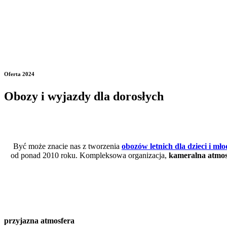
Oferta 2024
Obozy i wyjazdy dla dorosłych
Być może znacie nas z tworzenia
obozów letnich dla dzieci i mło
od ponad 2010 roku. Kompleksowa organizacja,
kameralna atmos
przyjazna atmosfera