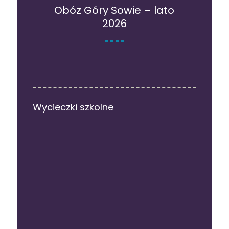
Obóz Góry Sowie – lato
2026
Wycieczki szkolne