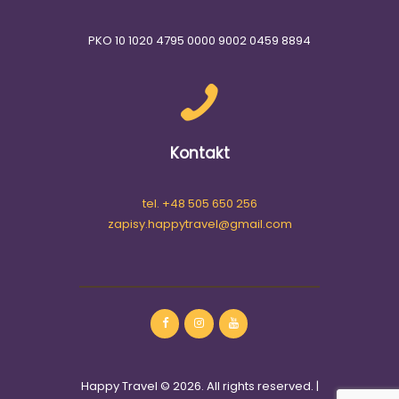
PKO 10 1020 4795 0000 9002 0459 8894
Kontakt
tel. +48 505 650 256
zapisy.happytravel@gmail.com
Happy Travel © 2026. All rights reserved. |