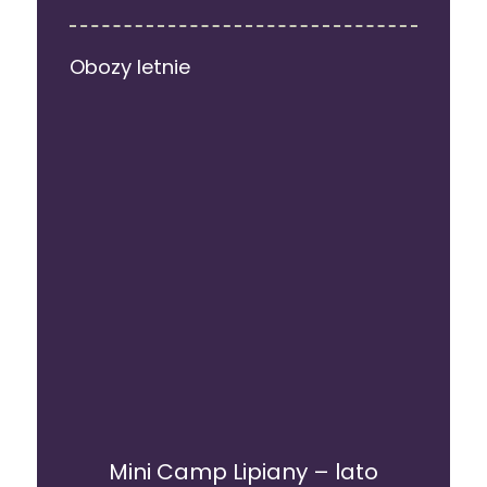
Obozy letnie
Mini Camp Lipiany – lato