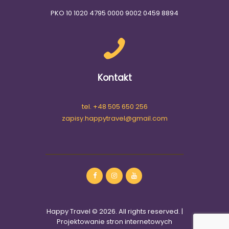
PKO 10 1020 4795 0000 9002 0459 8894
Kontakt
tel. +48 505 650 256
zapisy.happytravel@gmail.com
Happy Travel © 2026. All rights reserved. |
Projektowanie stron internetowych