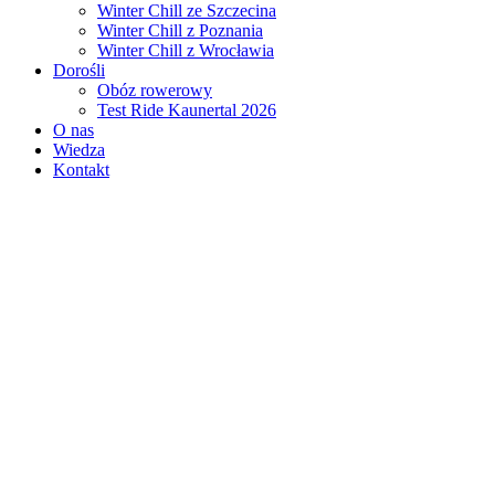
Winter Chill ze Szczecina
Winter Chill z Poznania
Winter Chill z Wrocławia
Dorośli
Obóz rowerowy
Test Ride Kaunertal 2026
O nas
Wiedza
Kontakt