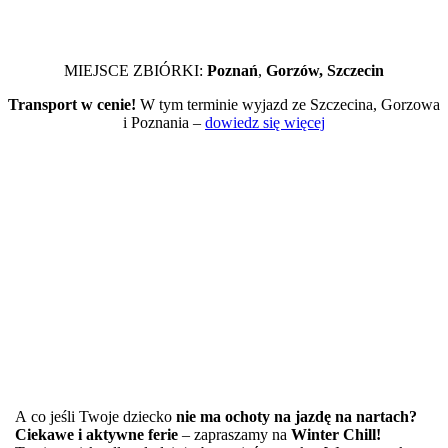
MIEJSCE ZBIÓRKI:
Poznań
,
Gorzów, Szczecin
Transport w cenie!
W tym terminie wyjazd ze Szczecina, Gorzowa
i Poznania –
dowiedz się więcej
A co jeśli Twoje dziecko
nie ma ochoty na jazdę na nartach?
Ciekawe i aktywne ferie
– zapraszamy na
Winter Chill!