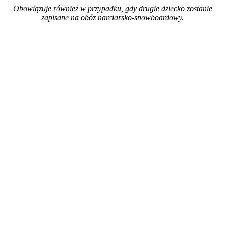
Obowiązuje również w przypadku, gdy drugie dziecko zostanie
zapisane na obóz narciarsko-snowboardowy.